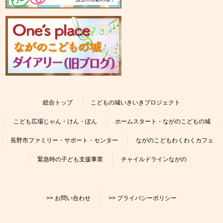
総合トップ
こどもの城いきいきプロジェクト
こども広場じゃん・けん・ぽん
ホームスタート・ながのこどもの城
長野市ファミリー・サポート・センター
ながのこどもわくわくカフェ
緊急時の子ども支援事業
チャイルドラインながの
>> お問い合わせ
>> プライバシーポリシー