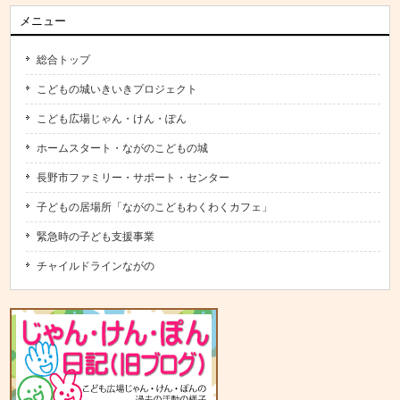
メニュー
総合トップ
こどもの城いきいきプロジェクト
こども広場じゃん・けん・ぽん
ホームスタート・ながのこどもの城
長野市ファミリー・サポート・センター
子どもの居場所「ながのこどもわくわくカフェ」
緊急時の子ども支援事業
チャイルドラインながの