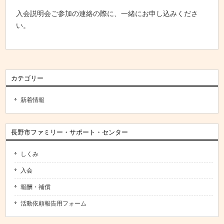
入会説明会ご参加の連絡の際に、一緒にお申し込みくださ
い。
カテゴリー
新着情報
長野市ファミリー・サポート・センター
しくみ
入会
報酬・補償
活動依頼報告用フォーム