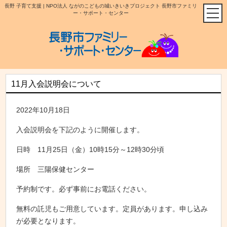
長野 子育て支援 | NPO法人 ながのこどもの城いきいきプロジェクト 長野市ファミリ
ー・サポート・センター
11月入会説明会について
2022年10月18日
入会説明会を下記のように開催します。
日時 11月25日（金）10時15分～12時30分頃
場所 三陽保健センター
予約制です。必ず事前にお電話ください。
無料の託児もご用意しています。定員があります。申し込み
が必要となります。