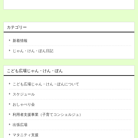
カテゴリー
新着情報
じゃん・けん・ぽん日記
こども広場じゃん・けん・ぽん
こども広場じゃん・けん・ぽんについて
スケジュール
おしゃべり会
利用者支援事業（子育てコンシェルジュ）
出張広場
マタニティ支援