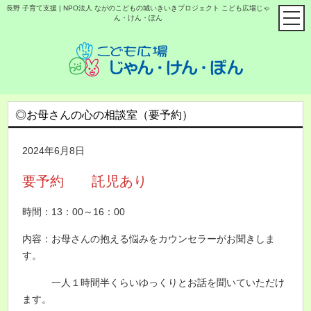
長野 子育て支援 | NPO法人 ながのこどもの城いきいきプロジェクト こども広場じゃ
ん・けん・ぽん
◎お母さんの心の相談室（要予約）
2024年6月8日
要予約
託児あり
時間：13：00～16：00
内容：お母さんの抱える悩みをカウンセラーがお聞きしま
す。
一人１時間半くらいゆっくりとお話を聞いていただけ
ます。