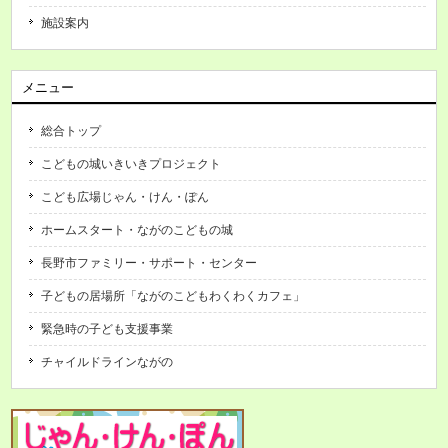
施設案内
メニュー
総合トップ
こどもの城いきいきプロジェクト
こども広場じゃん・けん・ぽん
ホームスタート・ながのこどもの城
長野市ファミリー・サポート・センター
子どもの居場所「ながのこどもわくわくカフェ」
緊急時の子ども支援事業
チャイルドラインながの