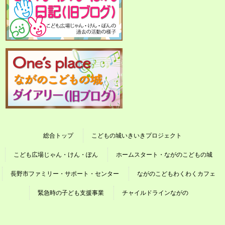
総合トップ
こどもの城いきいきプロジェクト
こども広場じゃん・けん・ぽん
ホームスタート・ながのこどもの城
長野市ファミリー・サポート・センター
ながのこどもわくわくカフェ
緊急時の子ども支援事業
チャイルドラインながの