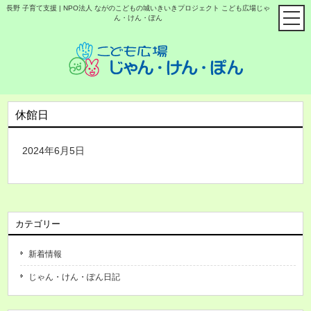
長野 子育て支援 | NPO法人 ながのこどもの城いきいきプロジェクト こども広場じゃ
ん・けん・ぽん
休館日
2024年6月5日
カテゴリー
新着情報
じゃん・けん・ぽん日記