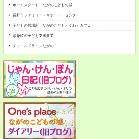
ホームスタート・ながのこどもの城
長野市ファミリー・サポート・センター
子どもの居場所「ながのこどもわくわくカフェ」
緊急時の子ども支援事業
チャイルドラインながの