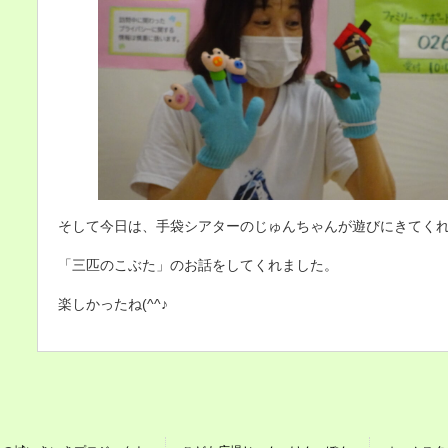
そして今日は、手袋シアターのじゅんちゃんが遊びにきてくれま
「三匹のこぶた」のお話をしてくれました。
楽しかったね(^^♪