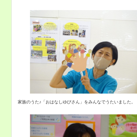
家族のうた♪「おはなしゆびさん」をみんなでうたいました。