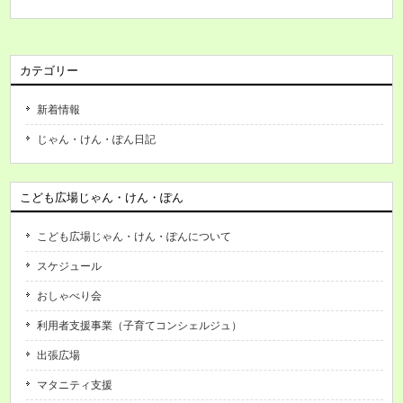
カテゴリー
新着情報
じゃん・けん・ぽん日記
こども広場じゃん・けん・ぽん
こども広場じゃん・けん・ぽんについて
スケジュール
おしゃべり会
利用者支援事業（子育てコンシェルジュ）
出張広場
マタニティ支援