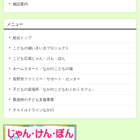
施設案内
メニュー
総合トップ
こどもの城いきいきプロジェクト
こども広場じゃん・けん・ぽん
ホームスタート・ながのこどもの城
長野市ファミリー・サポート・センター
子どもの居場所「ながのこどもわくわくカフェ」
緊急時の子ども支援事業
チャイルドラインながの