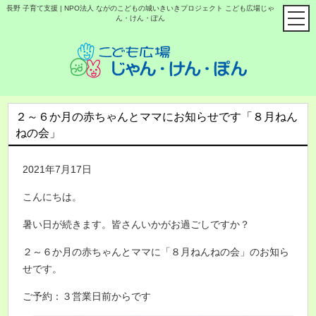
長野 子育て支援 | NPO法人 ながのこどもの城いきいきプロジェクト こども広場じゃ
ん・けん・ぽん
２～６か月の赤ちゃんとママにお知らせです「８月ねん
ねの会」
2021年7月17日
こんにちは。
暑い日が続きます。皆さんいかがお過ごしですか？
２～６か月の赤ちゃんとママに「８月ねんねの会」のお知ら
せです。
ご予約：３営業日前からです