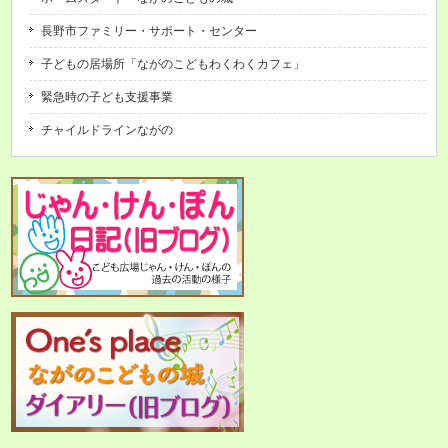
長野市ファミリー・サポート・センター
子どもの居場所「ながのこどもわくわくカフェ」
緊急時の子ども支援事業
チャイルドラインながの