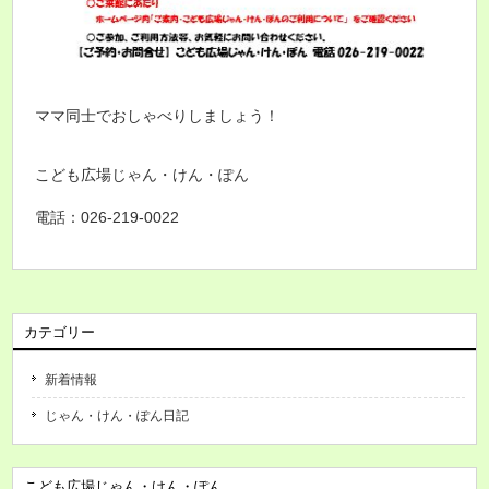
ママ同士でおしゃべりしましょう！
こども広場じゃん・けん・ぽん
電話：026-219-0022
カテゴリー
新着情報
じゃん・けん・ぽん日記
こども広場じゃん・けん・ぽん