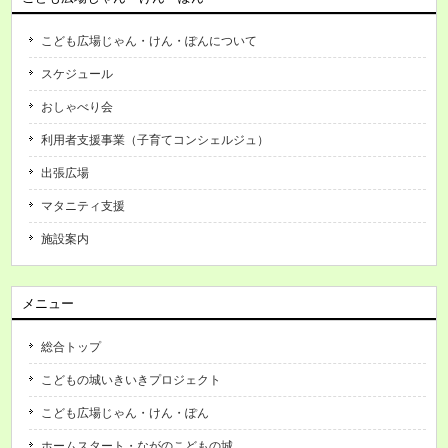
こども広場じゃん・けん・ぽんについて
スケジュール
おしゃべり会
利用者支援事業（子育てコンシェルジュ）
出張広場
マタニティ支援
施設案内
メニュー
総合トップ
こどもの城いきいきプロジェクト
こども広場じゃん・けん・ぽん
ホームスタート・ながのこどもの城