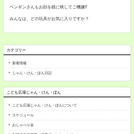
ペンギンさんもお顔を鏡に映してご機嫌⁉
みんなは、どの玩具がお気に入りですか？
カテゴリー
新着情報
じゃん・けん・ぽん日記
こども広場じゃん・けん・ぽん
こども広場じゃん・けん・ぽんについて
スケジュール
おしゃべり会