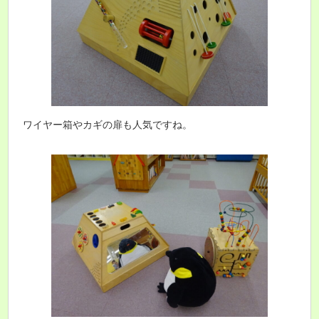
ワイヤー箱やカギの扉も人気ですね。