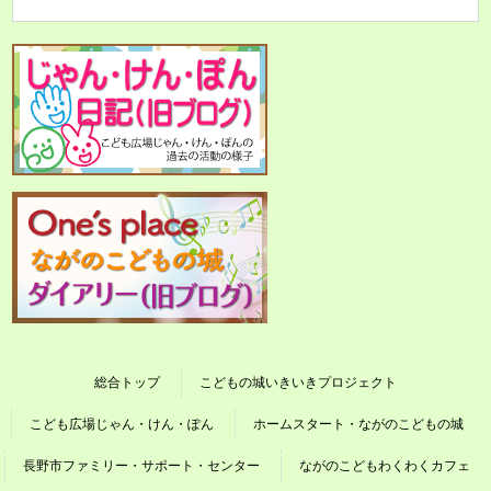
総合トップ
こどもの城いきいきプロジェクト
こども広場じゃん・けん・ぽん
ホームスタート・ながのこどもの城
長野市ファミリー・サポート・センター
ながのこどもわくわくカフェ