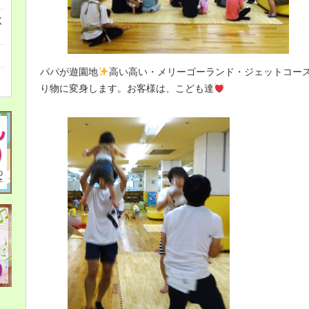
く
パパが遊園地
高い高い・メリーゴーランド・ジェットコー
り物に変身します。お客様は、こども達