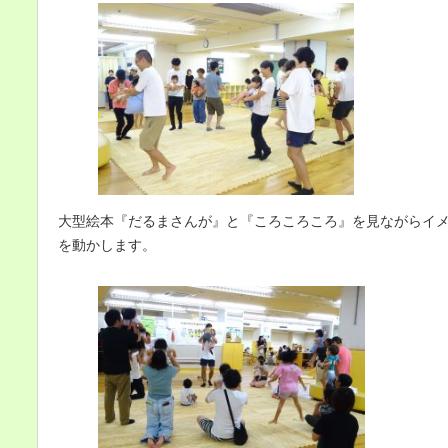
大型絵本『だるまさんが』と『ころころころ』を見ながらイ
を動かします。