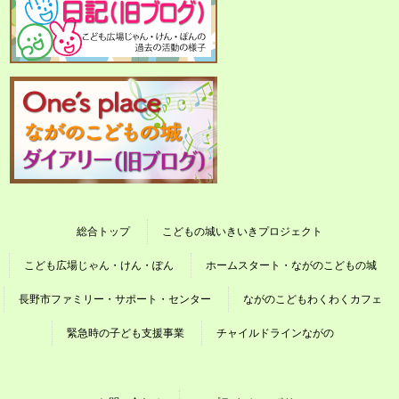
総合トップ
こどもの城いきいきプロジェクト
こども広場じゃん・けん・ぽん
ホームスタート・ながのこどもの城
長野市ファミリー・サポート・センター
ながのこどもわくわくカフェ
緊急時の子ども支援事業
チャイルドラインながの