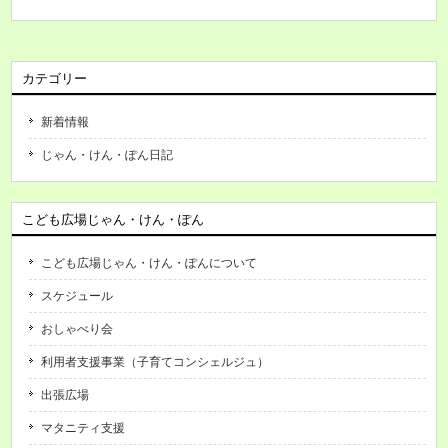
カテゴリー
新着情報
じゃん・けん・ぽん日記
こども広場じゃん・けん・ぽん
こども広場じゃん・けん・ぽんについて
スケジュール
おしゃべり会
利用者支援事業（子育てコンシェルジュ）
出張広場
マタニティ支援