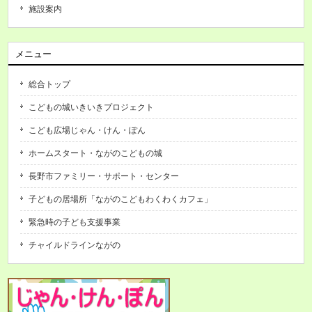
施設案内
メニュー
総合トップ
こどもの城いきいきプロジェクト
こども広場じゃん・けん・ぽん
ホームスタート・ながのこどもの城
長野市ファミリー・サポート・センター
子どもの居場所「ながのこどもわくわくカフェ」
緊急時の子ども支援事業
チャイルドラインながの