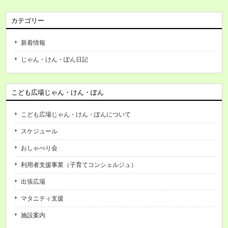
カテゴリー
新着情報
じゃん・けん・ぽん日記
こども広場じゃん・けん・ぽん
こども広場じゃん・けん・ぽんについて
スケジュール
おしゃべり会
利用者支援事業（子育てコンシェルジュ）
出張広場
マタニティ支援
施設案内