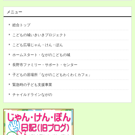
メニュー
総合トップ
こどもの城いきいきプロジェクト
こども広場じゃん・けん・ぽん
ホームスタート・ながのこどもの城
長野市ファミリー・サポート・センター
子どもの居場所「ながのこどもわくわくカフェ」
緊急時の子ども支援事業
チャイルドラインながの