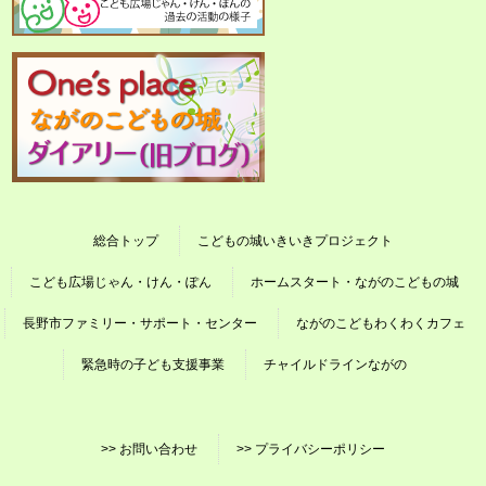
総合トップ
こどもの城いきいきプロジェクト
こども広場じゃん・けん・ぽん
ホームスタート・ながのこどもの城
長野市ファミリー・サポート・センター
ながのこどもわくわくカフェ
緊急時の子ども支援事業
チャイルドラインながの
>> お問い合わせ
>> プライバシーポリシー