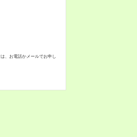
方は、お電話かメールでお申し
。