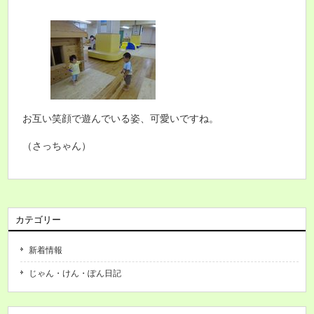
お互い笑顔で遊んでいる姿、可愛いですね。
（さっちゃん）
カテゴリー
新着情報
じゃん・けん・ぽん日記