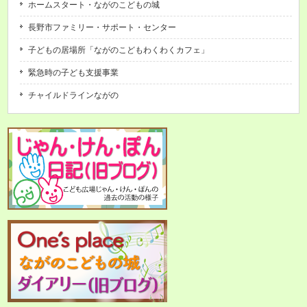
ホームスタート・ながのこどもの城
長野市ファミリー・サポート・センター
子どもの居場所「ながのこどもわくわくカフェ」
緊急時の子ども支援事業
チャイルドラインながの