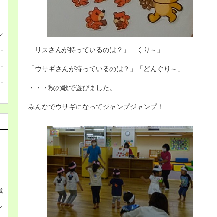
ル
「リスさんが持っているのは？」「くり～」
「ウサギさんが持っているのは？」「どんぐり～」
・・・秋の歌で遊びました。
みんなでウサギになってジャンプジャンプ！
城
ン