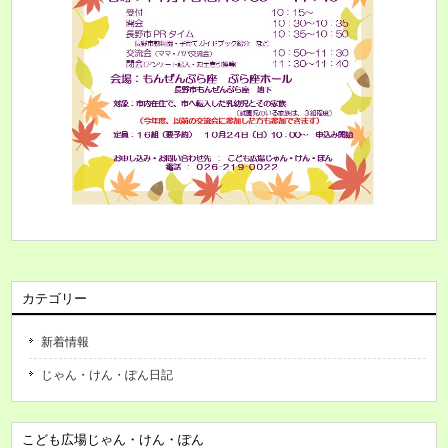
カテゴリー
新着情報
じゃん・けん・ぽん日記
こども広場じゃん・けん・ぽん