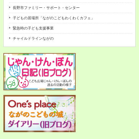
長野市ファミリー・サポート・センター
子どもの居場所「ながのこどもわくわくカフェ」
緊急時の子ども支援事業
チャイルドラインながの