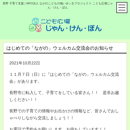
長野 子育て支援 | NPO法人 ながのこどもの城いきいきプロジェクト こども広場じゃ
ん・けん・ぽん
はじめての「ながの」ウェルカム交流会のお知らせ
2021年10月22日
１１月７日（日）に『はじめての「ながの」ウェルカム交流
会』があります。
長野市に転入して、子育てをしている皆さん！！ 是非お越
しください！！
長野での子育ての情報やお出かけの情報など、皆さんでおし
ゃべりしながら交流しましょう！！
お電話で予約をお願いします。お待ちしています！！