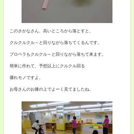
このさかなさん、高いところから落とすと、
クルクルクル～と回りながら落ちてくるんです。
プロペラもクルクル～と回りながら落ちて来ます。
簡単に作れて、予想以上にクルクル回る
優れモノですよ。
お母さんのお膝の上でよーく見てましたね。