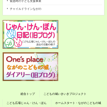
緊急時の子ども支援事業
チャイルドラインながの
総合トップ
こどもの城いきいきプロジェクト
こども広場じゃん・けん・ぽん
ホームスタート・ながのこどもの城