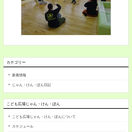
カテゴリー
新着情報
じゃん・けん・ぽん日記
こども広場じゃん・けん・ぽん
こども広場じゃん・けん・ぽんについて
スケジュール