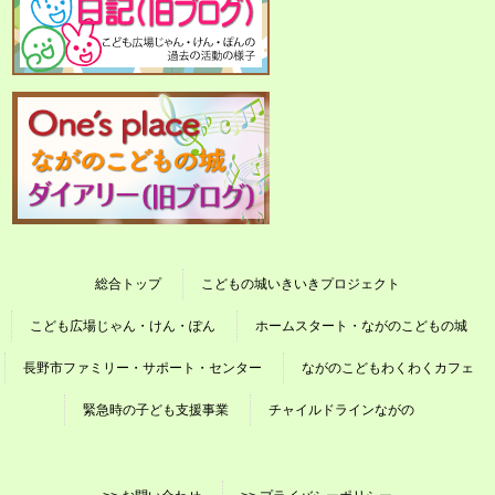
総合トップ
こどもの城いきいきプロジェクト
こども広場じゃん・けん・ぽん
ホームスタート・ながのこどもの城
長野市ファミリー・サポート・センター
ながのこどもわくわくカフェ
緊急時の子ども支援事業
チャイルドラインながの