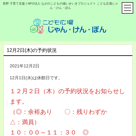
長野 子育て支援 | NPO法人 ながのこどもの城いきいきプロジェクト こども広場じゃ
ん・けん・ぽん
12月2日(木)の予約状況
2021年12月2日
12月1日(水)は休館日です。
１２月２日（木）の予約状況をお知らせし
ます。
（◎：余裕あり 〇：残りわずか
△：満員）
１０：００～１１：３０ ◎