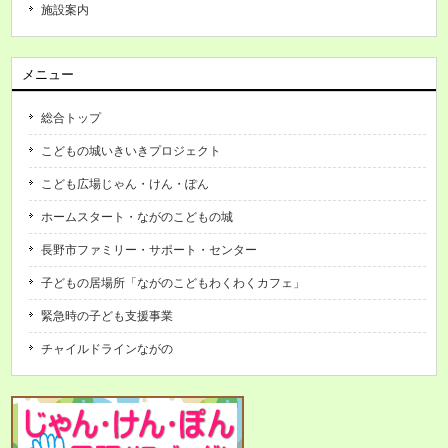
施設案内
メニュー
総合トップ
こどもの城いきいきプロジェクト
こども広場じゃん・けん・ぽん
ホームスタート・ながのこどもの城
長野市ファミリー・サポート・センター
子どもの居場所「ながのこどもわくわくカフェ」
緊急時の子ども支援事業
チャイルドラインながの