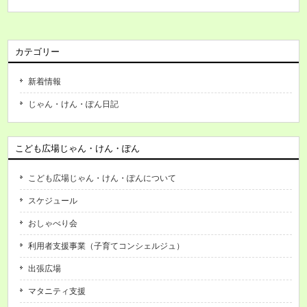
カテゴリー
新着情報
じゃん・けん・ぽん日記
こども広場じゃん・けん・ぽん
こども広場じゃん・けん・ぽんについて
スケジュール
おしゃべり会
利用者支援事業（子育てコンシェルジュ）
出張広場
マタニティ支援