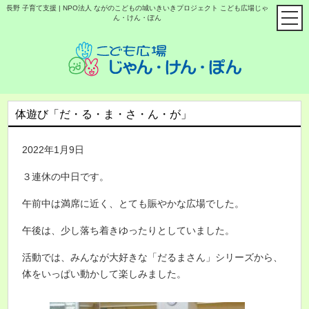
長野 子育て支援 | NPO法人 ながのこどもの城いきいきプロジェクト こども広場じゃ
ん・けん・ぽん
体遊び「だ・る・ま・さ・ん・が」
2022年1月9日
３連休の中日です。
午前中は満席に近く、とても賑やかな広場でした。
午後は、少し落ち着きゆったりとしていました。
活動では、みんなが大好きな「だるまさん」シリーズから、
体をいっぱい動かして楽しみました。