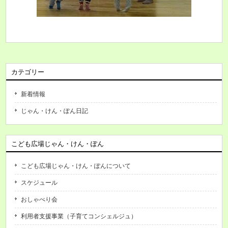
カテゴリー
新着情報
じゃん・けん・ぽん日記
こども広場じゃん・けん・ぽん
こども広場じゃん・けん・ぽんについて
スケジュール
おしゃべり会
利用者支援事業（子育てコンシェルジュ）