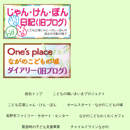
総合トップ
こどもの城いきいきプロジェクト
こども広場じゃん・けん・ぽん
ホームスタート・ながのこどもの城
長野市ファミリー・サポート・センター
ながのこどもわくわくカフェ
緊急時の子ども支援事業
チャイルドラインながの