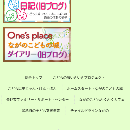
総合トップ
こどもの城いきいきプロジェクト
こども広場じゃん・けん・ぽん
ホームスタート・ながのこどもの城
長野市ファミリー・サポート・センター
ながのこどもわくわくカフェ
緊急時の子ども支援事業
チャイルドラインながの