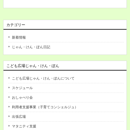
カテゴリー
新着情報
じゃん・けん・ぽん日記
こども広場じゃん・けん・ぽん
こども広場じゃん・けん・ぽんについて
スケジュール
おしゃべり会
利用者支援事業（子育てコンシェルジュ）
出張広場
マタニティ支援