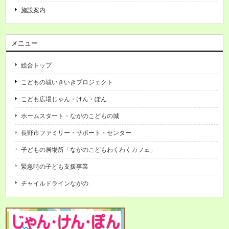
施設案内
メニュー
総合トップ
こどもの城いきいきプロジェクト
こども広場じゃん・けん・ぽん
ホームスタート・ながのこどもの城
長野市ファミリー・サポート・センター
子どもの居場所「ながのこどもわくわくカフェ」
緊急時の子ども支援事業
チャイルドラインながの