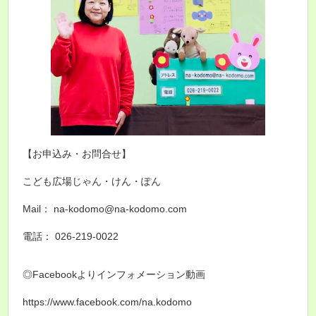
【お申込み・お問合せ】
こども広場じゃん・けん・ぽん
Mail： na-kodomo@na-kodomo.com
電話： 026-219-0022
◎Facebookよりインフォメーション動画
https://www.facebook.com/na.kodomo