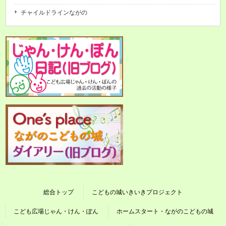
チャイルドラインながの
総合トップ
こどもの城いきいきプロジェクト
こども広場じゃん・けん・ぽん
ホームスタート・ながのこどもの城