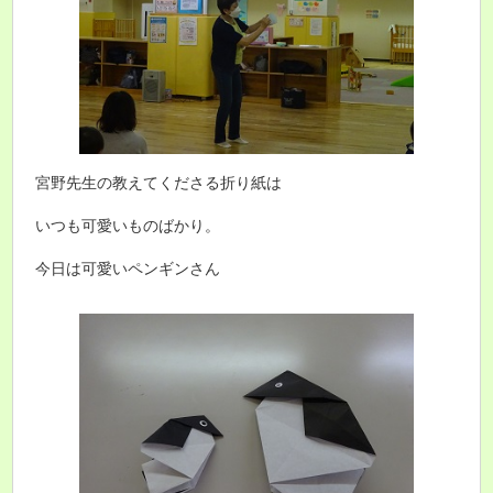
宮野先生の教えてくださる折り紙は
いつも可愛いものばかり。
今日は可愛いペンギンさん