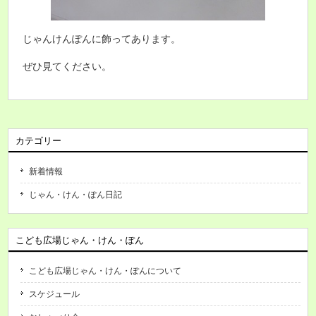
じゃんけんぽんに飾ってあります。
ぜひ見てください。
カテゴリー
新着情報
じゃん・けん・ぽん日記
こども広場じゃん・けん・ぽん
こども広場じゃん・けん・ぽんについて
スケジュール