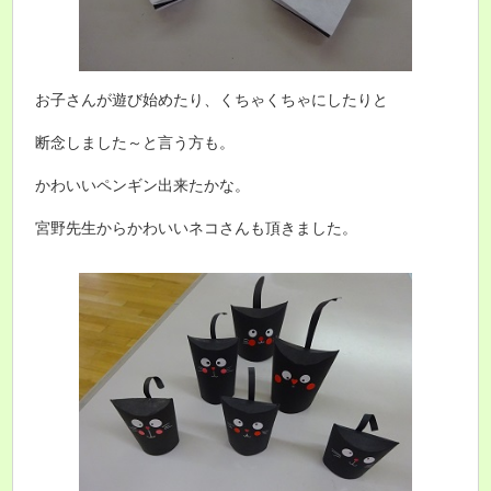
お子さんが遊び始めたり、くちゃくちゃにしたりと
断念しました～と言う方も。
かわいいペンギン出来たかな。
宮野先生からかわいいネコさんも頂きました。