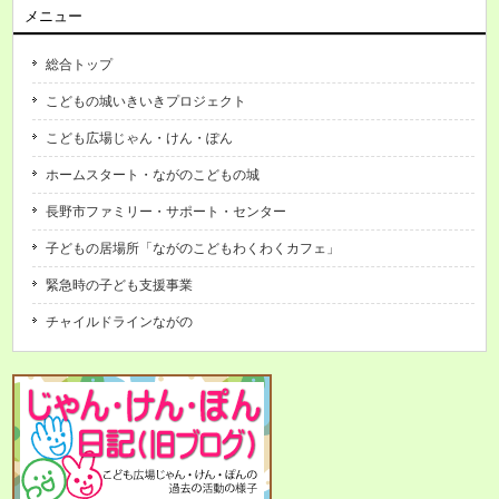
メニュー
総合トップ
こどもの城いきいきプロジェクト
こども広場じゃん・けん・ぽん
ホームスタート・ながのこどもの城
長野市ファミリー・サポート・センター
子どもの居場所「ながのこどもわくわくカフェ」
緊急時の子ども支援事業
チャイルドラインながの