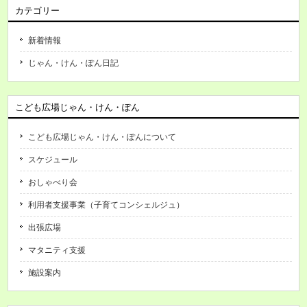
カテゴリー
新着情報
じゃん・けん・ぽん日記
こども広場じゃん・けん・ぽん
こども広場じゃん・けん・ぽんについて
スケジュール
おしゃべり会
利用者支援事業（子育てコンシェルジュ）
出張広場
マタニティ支援
施設案内