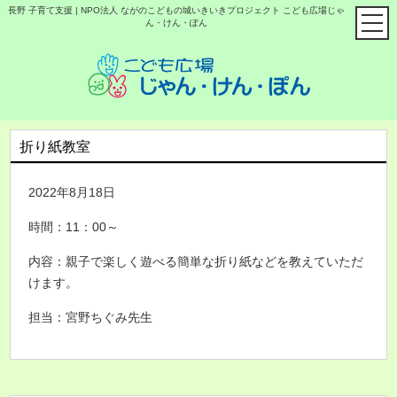
長野 子育て支援 | NPO法人 ながのこどもの城いきいきプロジェクト こども広場じゃ
ん・けん・ぽん
折り紙教室
2022年8月18日
時間：11：00～
内容：親子で楽しく遊べる簡単な折り紙などを教えていただ
けます。
担当：宮野ちぐみ先生