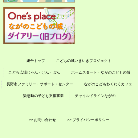
総合トップ
こどもの城いきいきプロジェクト
こども広場じゃん・けん・ぽん
ホームスタート・ながのこどもの城
長野市ファミリー・サポート・センター
ながのこどもわくわくカフェ
緊急時の子ども支援事業
チャイルドラインながの
>> お問い合わせ
>> プライバシーポリシー