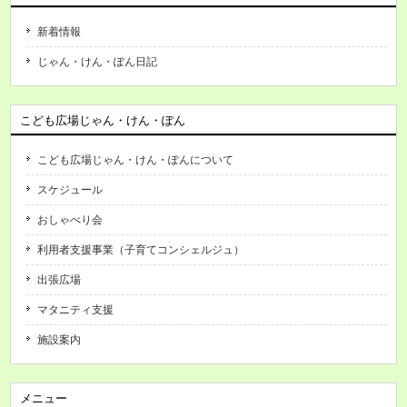
新着情報
じゃん・けん・ぽん日記
こども広場じゃん・けん・ぽん
こども広場じゃん・けん・ぽんについて
スケジュール
おしゃべり会
利用者支援事業（子育てコンシェルジュ）
出張広場
マタニティ支援
施設案内
メニュー