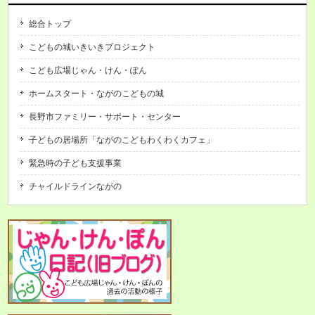
総合トップ
こどもの城いきいきプロジェクト
こども広場じゃん・けん・ぽん
ホームスタート・ながのこどもの城
長野市ファミリー・サポート・センター
子どもの居場所「ながのこどもわくわくカフェ」
緊急時の子ども支援事業
チャイルドラインながの