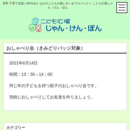
長野 子育て支援 | NPO法人 ながのこどもの城いきいきプロジェクト こども広場じゃ
ん・けん・ぽん
おしゃべり会（きみどりバッジ対象）
2021年6月14日
時間：13：30～14：00
同じ年の子どもを持つ親子のおしゃべり会です。
気軽におしゃべりしてお友達を作りましょう。
カテゴリー