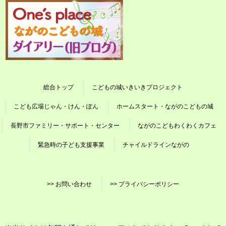
総合トップ
こどもの城いきいきプロジェクト
こども広場じゃん・けん・ぽん
ホームスタート・ながのこどもの城
長野市ファミリー・サポート・センター
ながのこどもわくわくカフェ
緊急時の子ども支援事業
チャイルドラインながの
>> お問い合わせ
>> プライバシーポリシー