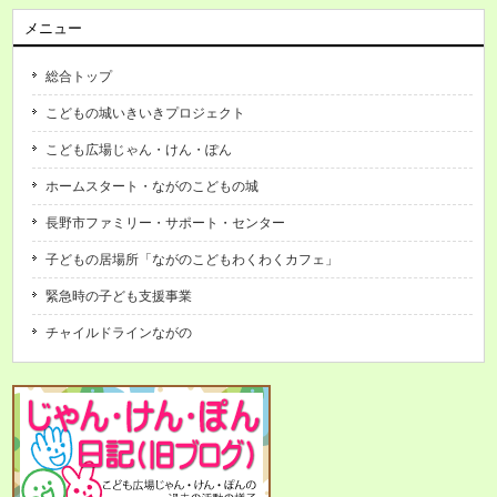
メニュー
総合トップ
こどもの城いきいきプロジェクト
こども広場じゃん・けん・ぽん
ホームスタート・ながのこどもの城
長野市ファミリー・サポート・センター
子どもの居場所「ながのこどもわくわくカフェ」
緊急時の子ども支援事業
チャイルドラインながの