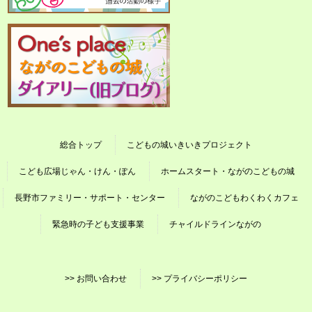
総合トップ
こどもの城いきいきプロジェクト
こども広場じゃん・けん・ぽん
ホームスタート・ながのこどもの城
長野市ファミリー・サポート・センター
ながのこどもわくわくカフェ
緊急時の子ども支援事業
チャイルドラインながの
>> お問い合わせ
>> プライバシーポリシー