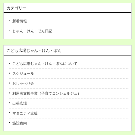
カテゴリー
新着情報
じゃん・けん・ぽん日記
こども広場じゃん・けん・ぽん
こども広場じゃん・けん・ぽんについて
スケジュール
おしゃべり会
利用者支援事業（子育てコンシェルジュ）
出張広場
マタニティ支援
施設案内