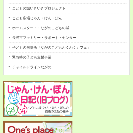
こどもの城いきいきプロジェクト
こども広場じゃん・けん・ぽん
ホームスタート・ながのこどもの城
長野市ファミリー・サポート・センター
子どもの居場所「ながのこどもわくわくカフェ」
緊急時の子ども支援事業
チャイルドラインながの