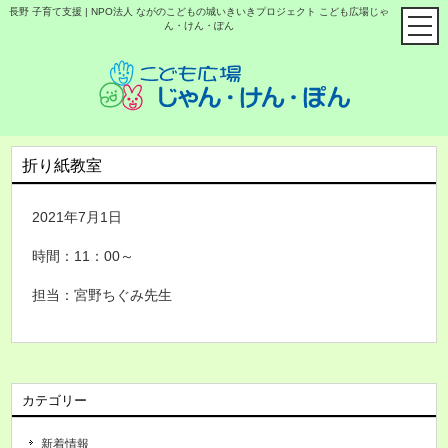
長野 子育て支援 | NPO法人 ながのこどもの城いきいきプロジェクト こども広場じゃ
ん・けん・ぽん
折り紙教室
2021年7月1日
時間：11：00～
担当：宮野ちぐみ先生
カテゴリー
新着情報