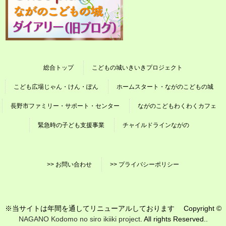
総合トップ
こどもの城いきいきプロジェクト
こども広場じゃん・けん・ぽん
ホームスタート・ながのこどもの城
長野市ファミリー・サポート・センター
ながのこどもわくわくカフェ
緊急時の子ども支援事業
チャイルドラインながの
>> お問い合わせ
>> プライバシーポリシー
※当サイトは年間を通してリニューアルしております Copyright ©
NAGANO Kodomo no siro ikiiki project
. All rights Reserved..