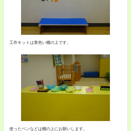
工作キットは黄色い棚の上です。
使ったペンなどは棚の上にお願いします。