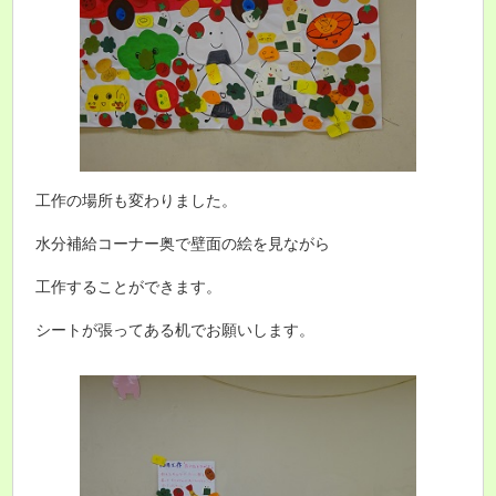
工作の場所も変わりました。
水分補給コーナー奥で壁面の絵を見ながら
工作することができます。
シートが張ってある机でお願いします。