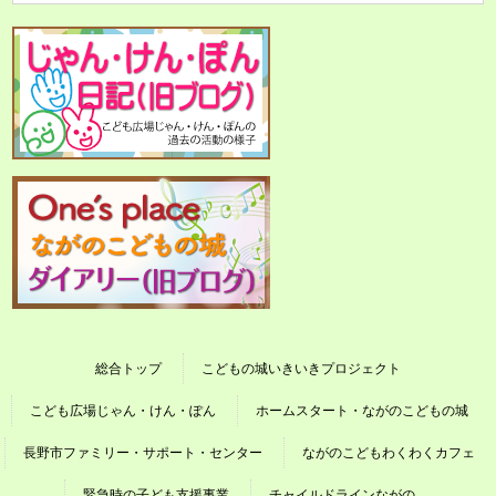
総合トップ
こどもの城いきいきプロジェクト
こども広場じゃん・けん・ぽん
ホームスタート・ながのこどもの城
長野市ファミリー・サポート・センター
ながのこどもわくわくカフェ
緊急時の子ども支援事業
チャイルドラインながの