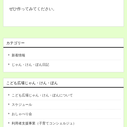
ぜひ作ってみてください。
カテゴリー
新着情報
じゃん・けん・ぽん日記
こども広場じゃん・けん・ぽん
こども広場じゃん・けん・ぽんについて
スケジュール
おしゃべり会
利用者支援事業（子育てコンシェルジュ）