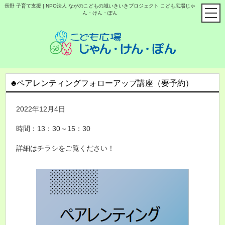
長野 子育て支援 | NPO法人 ながのこどもの城いきいきプロジェクト こども広場じゃ
ん・けん・ぽん
♣ペアレンティングフォローアップ講座（要予約）
2022年12月4日
時間：13：30～15：30
詳細はチラシをご覧ください！