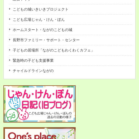
こどもの城いきいきプロジェクト
こども広場じゃん・けん・ぽん
ホームスタート・ながのこどもの城
長野市ファミリー・サポート・センター
子どもの居場所「ながのこどもわくわくカフェ」
緊急時の子ども支援事業
チャイルドラインながの