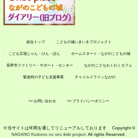
総合トップ
こどもの城いきいきプロジェクト
こども広場じゃん・けん・ぽん
ホームスタート・ながのこどもの城
長野市ファミリー・サポート・センター
ながのこどもわくわくカフェ
緊急時の子ども支援事業
チャイルドラインながの
>> お問い合わせ
>> プライバシーポリシー
※当サイトは年間を通してリニューアルしております Copyright ©
NAGANO Kodomo no siro ikiiki project
. All rights Reserved..