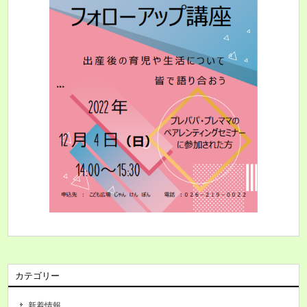
カテゴリー
新着情報