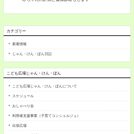
カテゴリー
新着情報
じゃん・けん・ぽん日記
こども広場じゃん・けん・ぽん
こども広場じゃん・けん・ぽんについて
スケジュール
おしゃべり会
利用者支援事業（子育てコンシェルジュ）
出張広場