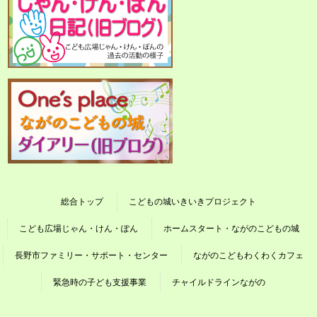
総合トップ
こどもの城いきいきプロジェクト
こども広場じゃん・けん・ぽん
ホームスタート・ながのこどもの城
長野市ファミリー・サポート・センター
ながのこどもわくわくカフェ
緊急時の子ども支援事業
チャイルドラインながの