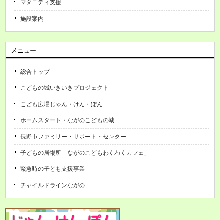
マタニティ支援
施設案内
メニュー
総合トップ
こどもの城いきいきプロジェクト
こども広場じゃん・けん・ぽん
ホームスタート・ながのこどもの城
長野市ファミリー・サポート・センター
子どもの居場所「ながのこどもわくわくカフェ」
緊急時の子ども支援事業
チャイルドラインながの