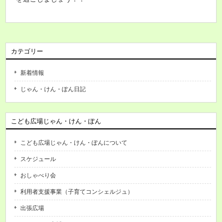
カテゴリー
新着情報
じゃん・けん・ぽん日記
こども広場じゃん・けん・ぽん
こども広場じゃん・けん・ぽんについて
スケジュール
おしゃべり会
利用者支援事業（子育てコンシェルジュ）
出張広場