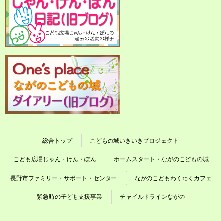
総合トップ
こどもの城いきいきプロジェクト
こども広場じゃん・けん・ぽん
ホームスタート・ながのこどもの城
長野市ファミリー・サポート・センター
ながのこどもわくわくカフェ
緊急時の子ども支援事業
チャイルドラインながの