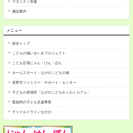
マタニティ支援
施設案内
メニュー
総合トップ
こどもの城いきいきプロジェクト
こども広場じゃん・けん・ぽん
ホームスタート・ながのこどもの城
長野市ファミリー・サポート・センター
子どもの居場所「ながのこどもわくわくカフェ」
緊急時の子ども支援事業
チャイルドラインながの