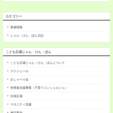
カテゴリー
新着情報
じゃん・けん・ぽん日記
こども広場じゃん・けん・ぽん
こども広場じゃん・けん・ぽんについて
スケジュール
おしゃべり会
利用者支援事業（子育てコンシェルジュ）
出張広場
マタニティ支援
施設案内