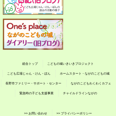
総合トップ
こどもの城いきいきプロジェクト
こども広場じゃん・けん・ぽん
ホームスタート・ながのこどもの城
長野市ファミリー・サポート・センター
ながのこどもわくわくカフェ
緊急時の子ども支援事業
チャイルドラインながの
>> お問い合わせ
>> プライバシーポリシー