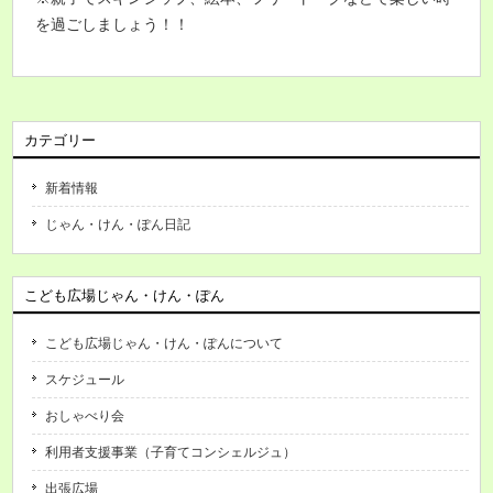
を過ごしましょう！！
カテゴリー
新着情報
じゃん・けん・ぽん日記
こども広場じゃん・けん・ぽん
こども広場じゃん・けん・ぽんについて
スケジュール
おしゃべり会
利用者支援事業（子育てコンシェルジュ）
出張広場