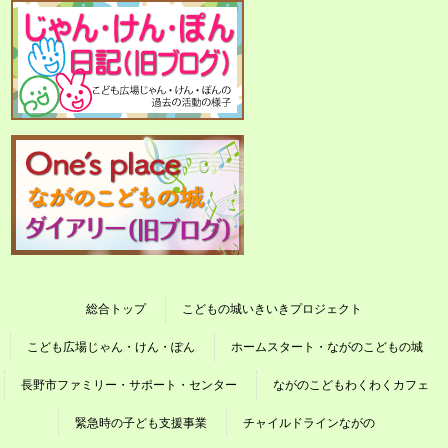
総合トップ
こどもの城いきいきプロジェクト
こども広場じゃん・けん・ぽん
ホームスタート・ながのこどもの城
長野市ファミリー・サポート・センター
ながのこどもわくわくカフェ
緊急時の子ども支援事業
チャイルドラインながの