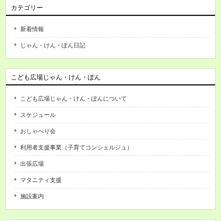
カテゴリー
新着情報
じゃん・けん・ぽん日記
こども広場じゃん・けん・ぽん
こども広場じゃん・けん・ぽんについて
スケジュール
おしゃべり会
利用者支援事業（子育てコンシェルジュ）
出張広場
マタニティ支援
施設案内