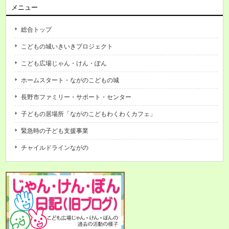
メニュー
総合トップ
こどもの城いきいきプロジェクト
こども広場じゃん・けん・ぽん
ホームスタート・ながのこどもの城
長野市ファミリー・サポート・センター
子どもの居場所「ながのこどもわくわくカフェ」
緊急時の子ども支援事業
チャイルドラインながの