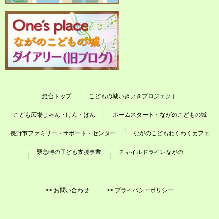
総合トップ
こどもの城いきいきプロジェクト
こども広場じゃん・けん・ぽん
ホームスタート・ながのこどもの城
長野市ファミリー・サポート・センター
ながのこどもわくわくカフェ
緊急時の子ども支援事業
チャイルドラインながの
>> お問い合わせ
>> プライバシーポリシー