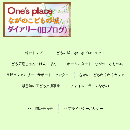
総合トップ
こどもの城いきいきプロジェクト
こども広場じゃん・けん・ぽん
ホームスタート・ながのこどもの城
長野市ファミリー・サポート・センター
ながのこどもわくわくカフェ
緊急時の子ども支援事業
チャイルドラインながの
>> お問い合わせ
>> プライバシーポリシー