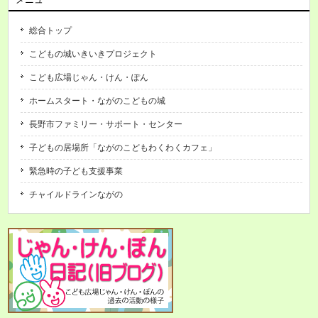
総合トップ
こどもの城いきいきプロジェクト
こども広場じゃん・けん・ぽん
ホームスタート・ながのこどもの城
長野市ファミリー・サポート・センター
子どもの居場所「ながのこどもわくわくカフェ」
緊急時の子ども支援事業
チャイルドラインながの