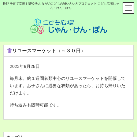
長野 子育て支援 | NPO法人 ながのこどもの城いきいきプロジェクト こども広場じゃ
ん・けん・ぽん
リユースマーケット（～３０日）
2023年6月25日
毎月末、約１週間衣類中心のリユースマーケットを開催して
います。お子さんに必要な衣類があったら、お持ち帰りいた
だけます。
持ち込みも随時可能です。