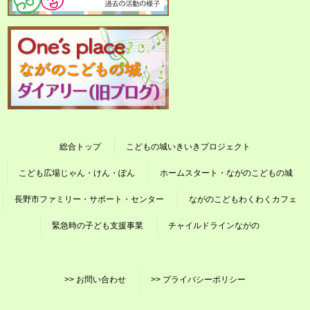
総合トップ
こどもの城いきいきプロジェクト
こども広場じゃん・けん・ぽん
ホームスタート・ながのこどもの城
長野市ファミリー・サポート・センター
ながのこどもわくわくカフェ
緊急時の子ども支援事業
チャイルドラインながの
>> お問い合わせ
>> プライバシーポリシー