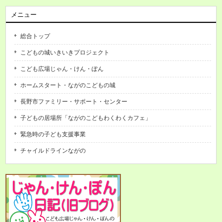
メニュー
総合トップ
こどもの城いきいきプロジェクト
こども広場じゃん・けん・ぽん
ホームスタート・ながのこどもの城
長野市ファミリー・サポート・センター
子どもの居場所「ながのこどもわくわくカフェ」
緊急時の子ども支援事業
チャイルドラインながの