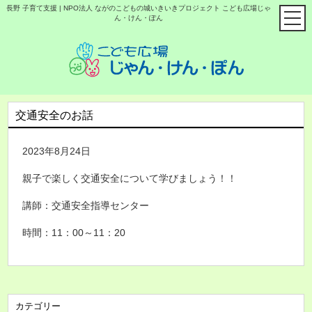
長野 子育て支援 | NPO法人 ながのこどもの城いきいきプロジェクト こども広場じゃ
ん・けん・ぽん
交通安全のお話
2023年8月24日
親子で楽しく交通安全について学びましょう！！
講師：交通安全指導センター
時間：11：00～11：20
カテゴリー