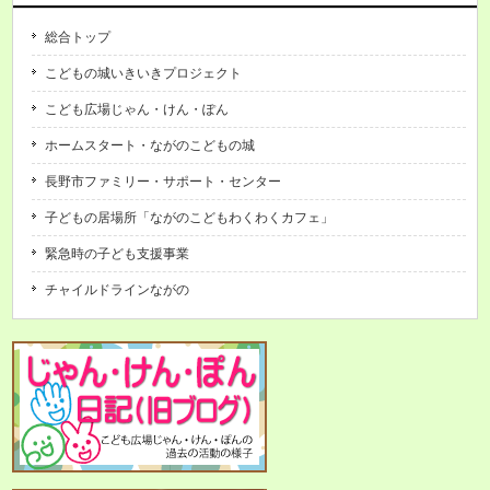
総合トップ
こどもの城いきいきプロジェクト
こども広場じゃん・けん・ぽん
ホームスタート・ながのこどもの城
長野市ファミリー・サポート・センター
子どもの居場所「ながのこどもわくわくカフェ」
緊急時の子ども支援事業
チャイルドラインながの