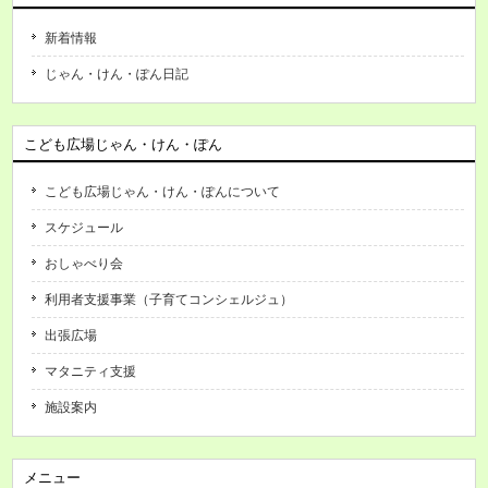
新着情報
じゃん・けん・ぽん日記
こども広場じゃん・けん・ぽん
こども広場じゃん・けん・ぽんについて
スケジュール
おしゃべり会
利用者支援事業（子育てコンシェルジュ）
出張広場
マタニティ支援
施設案内
メニュー