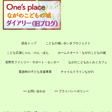
総合トップ
こどもの城いきいきプロジェクト
こども広場じゃん・けん・ぽん
ホームスタート・ながのこどもの城
長野市ファミリー・サポート・センター
ながのこどもわくわくカフェ
緊急時の子ども支援事業
チャイルドラインながの
>> お問い合わせ
>> プライバシーポリシー