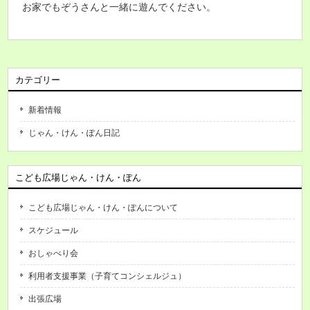
お家でもぞうさんと一緒に遊んでください。
カテゴリー
新着情報
じゃん・けん・ぽん日記
こども広場じゃん・けん・ぽん
こども広場じゃん・けん・ぽんについて
スケジュール
おしゃべり会
利用者支援事業（子育てコンシェルジュ）
出張広場