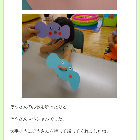
ぞうさんのお歌を歌ったりと、
ぞうさんスペシャルでした。
大事そうにぞうさんを持って帰ってくれましたね。