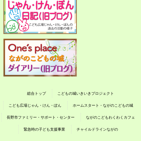
総合トップ
こどもの城いきいきプロジェクト
こども広場じゃん・けん・ぽん
ホームスタート・ながのこどもの城
長野市ファミリー・サポート・センター
ながのこどもわくわくカフェ
緊急時の子ども支援事業
チャイルドラインながの