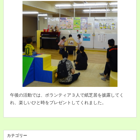
午後の活動では、ボランティア３人で紙芝居を披露してく
れ、楽しいひと時をプレゼントしてくれました。
カテゴリー