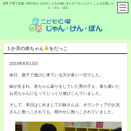
長野 子育て支援 | NPO法人 ながのこどもの城いきいきプロジェクト こども広場じゃ
ん・けん・ぽん
１か月の赤ちゃん
をだっこ
2023年8月13日
休日、親子で遊びに来ている方が多い一日でした。
妹が生まれ、赤ちゃん返りをしていた男の子も、落ち着いた
お兄ちゃんになってじっくり遊びこんでいました。
そして、本日はじめましての妹さんは、ボランティアのお兄
さんに抱っこされても、穏やかに抱っこされていました。