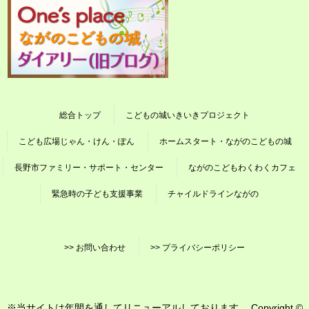
総合トップ
こどもの城いきいきプロジェクト
こども広場じゃん・けん・ぽん
ホームスタート・ながのこどもの城
長野市ファミリー・サポート・センター
ながのこどもわくわくカフェ
緊急時の子ども支援事業
チャイルドラインながの
>> お問い合わせ
>> プライバシーポリシー
※当サイトは年間を通してリニューアルしております Copyright ©