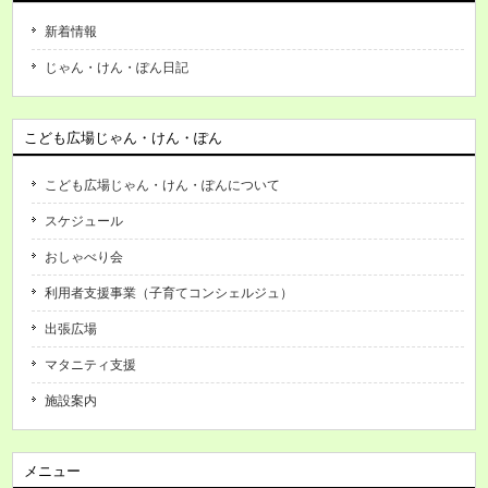
新着情報
じゃん・けん・ぽん日記
こども広場じゃん・けん・ぽん
こども広場じゃん・けん・ぽんについて
スケジュール
おしゃべり会
利用者支援事業（子育てコンシェルジュ）
出張広場
マタニティ支援
施設案内
メニュー