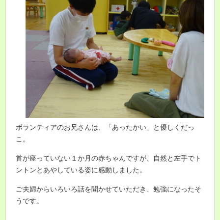
ボランティアのお兄さんは、「あったかい」と優しくだっ
こ。
首が座っていない１か月の赤ちゃんですが、自然と左手でト
ントンとあやしている姿に感動しました。
ご夫婦からいろいろ話を聞かせていただき、勉強になったそ
うです。