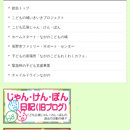
総合トップ
こどもの城いきいきプロジェクト
こども広場じゃん・けん・ぽん
ホームスタート・ながのこどもの城
長野市ファミリー・サポート・センター
子どもの居場所「ながのこどもわくわくカフェ」
緊急時の子ども支援事業
チャイルドラインながの