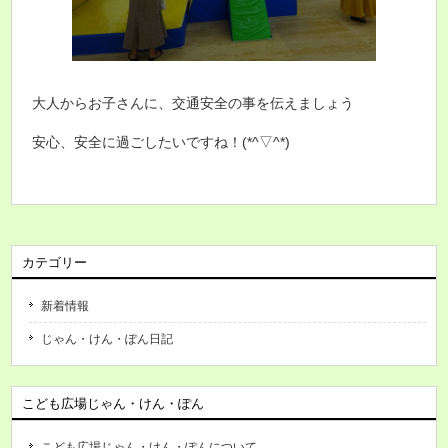
大人からお子さんに、交通安全の事を伝えましょう
安心、安全に過ごしたいですね！(*^▽^*)
カテゴリー
新着情報
じゃん・けん・ぽん日記
こども広場じゃん・けん・ぽん
こども広場じゃん・けん・ぽんについて