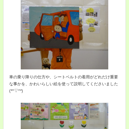
車の乗り降りの仕方や、シートベルトの着用がどれだけ重要
な事かを、かわいらしい絵を使って説明してくださいました
(*^▽^*)