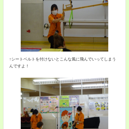
↑シートベルトを付けないとこんな風に飛んでいってしまう
んですよ！