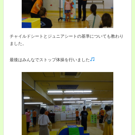
チャイルドシートとジュニアシートの基準についても教わり
ました。
最後はみんなでストップ体操を行いました