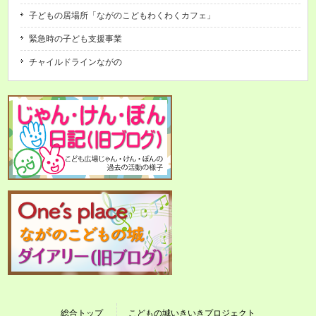
子どもの居場所「ながのこどもわくわくカフェ」
緊急時の子ども支援事業
チャイルドラインながの
総合トップ
こどもの城いきいきプロジェクト