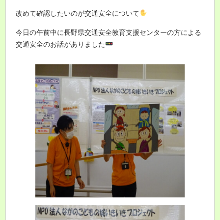
改めて確認したいのが交通安全について
今日の午前中に長野県交通安全教育支援センターの方による
交通安全のお話がありました