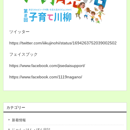
ツイッター
https://twitter.com/iiikujinohi/status/1694263752039002502
フェイスブック
https://www.facebook.com/jisedaisupport/
https://www.facebook.com/1119nagano/
カテゴリー
新着情報
じゃん・けん・ぽん日記