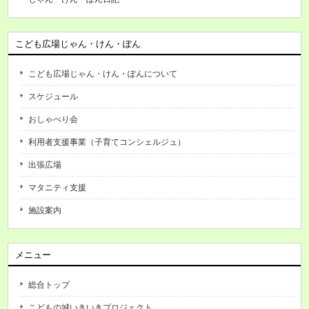
こども広場じゃん・けん・ぽん
こども広場じゃん・けん・ぽんについて
スケジュール
おしゃべり会
利用者支援事業（子育てコンシェルジュ）
出張広場
マタニティ支援
施設案内
メニュー
総合トップ
こどもの城いきいきプロジェクト