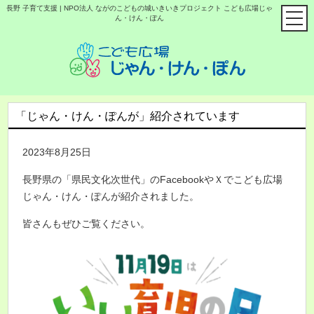
長野 子育て支援 | NPO法人 ながのこどもの城いきいきプロジェクト こども広場じゃ
ん・けん・ぽん
「じゃん・けん・ぽんが」紹介されています
2023年8月25日
長野県の「県民文化次世代」のFacebookやＸでこども広場
じゃん・けん・ぽんが紹介されました。
皆さんもぜひご覧ください。