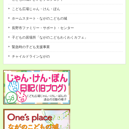
こども広場じゃん・けん・ぽん
ホームスタート・ながのこどもの城
長野市ファミリー・サポート・センター
子どもの居場所「ながのこどもわくわくカフェ」
緊急時の子ども支援事業
チャイルドラインながの