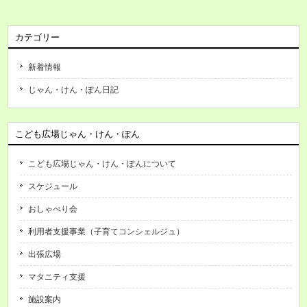
カテゴリー
新着情報
じゃん・けん・ぽん日記
こども広場じゃん・けん・ぽん
こども広場じゃん・けん・ぽんについて
スケジュール
おしゃべり会
利用者支援事業（子育てコンシェルジュ）
出張広場
マタニティ支援
施設案内