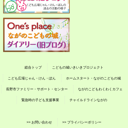
総合トップ
こどもの城いきいきプロジェクト
こども広場じゃん・けん・ぽん
ホームスタート・ながのこどもの城
長野市ファミリー・サポート・センター
ながのこどもわくわくカフェ
緊急時の子ども支援事業
チャイルドラインながの
>> お問い合わせ
>> プライバシーポリシー