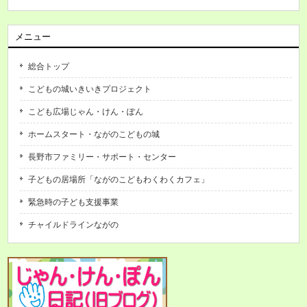
メニュー
総合トップ
こどもの城いきいきプロジェクト
こども広場じゃん・けん・ぽん
ホームスタート・ながのこどもの城
長野市ファミリー・サポート・センター
子どもの居場所「ながのこどもわくわくカフェ」
緊急時の子ども支援事業
チャイルドラインながの