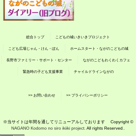
総合トップ
こどもの城いきいきプロジェクト
こども広場じゃん・けん・ぽん
ホームスタート・ながのこどもの城
長野市ファミリー・サポート・センター
ながのこどもわくわくカフェ
緊急時の子ども支援事業
チャイルドラインながの
>> お問い合わせ
>> プライバシーポリシー
※当サイトは年間を通してリニューアルしております Copyright ©
NAGANO Kodomo no siro ikiiki project
. All rights Reserved..