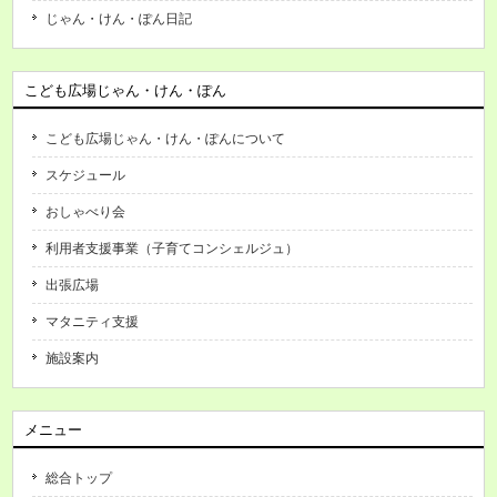
じゃん・けん・ぽん日記
こども広場じゃん・けん・ぽん
こども広場じゃん・けん・ぽんについて
スケジュール
おしゃべり会
利用者支援事業（子育てコンシェルジュ）
出張広場
マタニティ支援
施設案内
メニュー
総合トップ