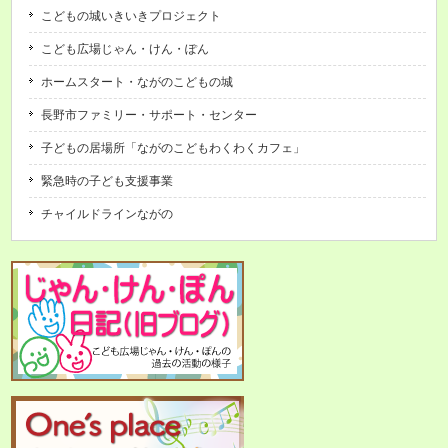
こどもの城いきいきプロジェクト
こども広場じゃん・けん・ぽん
ホームスタート・ながのこどもの城
長野市ファミリー・サポート・センター
子どもの居場所「ながのこどもわくわくカフェ」
緊急時の子ども支援事業
チャイルドラインながの