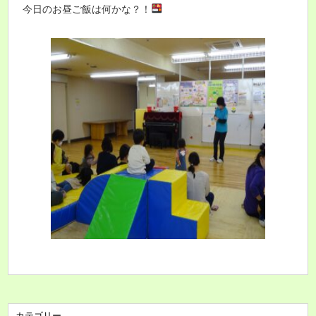
今日のお昼ご飯は何かな？！
カテゴリー