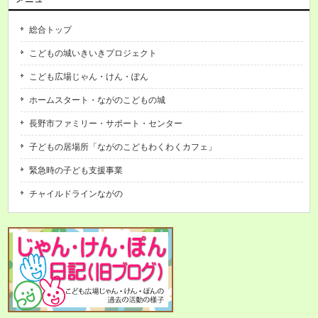
総合トップ
こどもの城いきいきプロジェクト
こども広場じゃん・けん・ぽん
ホームスタート・ながのこどもの城
長野市ファミリー・サポート・センター
子どもの居場所「ながのこどもわくわくカフェ」
緊急時の子ども支援事業
チャイルドラインながの