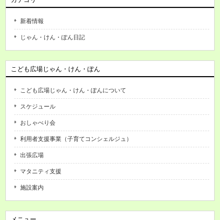
新着情報
じゃん・けん・ぽん日記
こども広場じゃん・けん・ぽん
こども広場じゃん・けん・ぽんについて
スケジュール
おしゃべり会
利用者支援事業（子育てコンシェルジュ）
出張広場
マタニティ支援
施設案内
メニュー