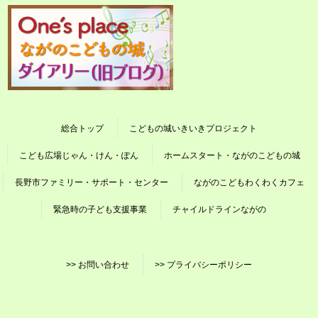
総合トップ
こどもの城いきいきプロジェクト
こども広場じゃん・けん・ぽん
ホームスタート・ながのこどもの城
長野市ファミリー・サポート・センター
ながのこどもわくわくカフェ
緊急時の子ども支援事業
チャイルドラインながの
>> お問い合わせ
>> プライバシーポリシー