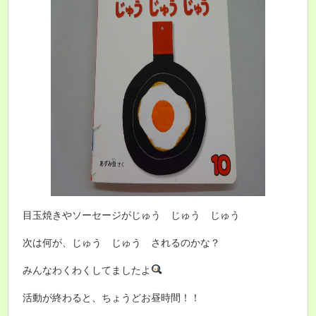
目玉焼きやソーセージがじゅう じゅう じゅう
次は何が、じゅう じゅう されるのかな？
みんなわくわくしてましたよ
活動が終わると、ちょうどお昼時間！！