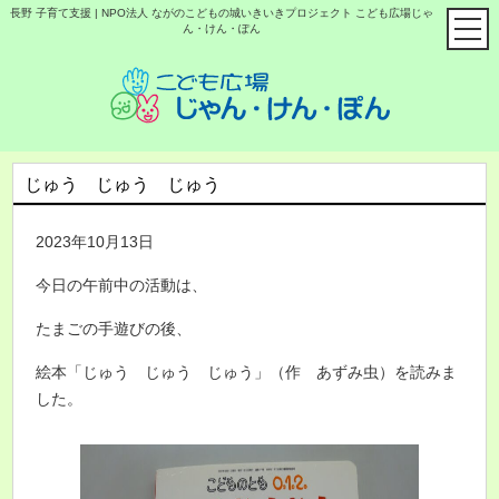
長野 子育て支援 | NPO法人 ながのこどもの城いきいきプロジェクト こども広場じゃ
ん・けん・ぽん
じゅう じゅう じゅう
2023年10月13日
今日の午前中の活動は、
たまごの手遊びの後、
絵本「じゅう じゅう じゅう」（作 あずみ虫）を読みま
した。