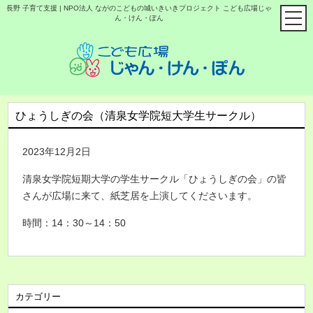
長野 子育て支援 | NPO法人 ながのこどもの城いきいきプロジェクト こども広場じゃ
ん・けん・ぽん
ひょうしぎの会（清泉女学院短大学生サークル）
2023年12月2日
清泉女学院短期大学の学生サークル「ひょうしぎの会」の皆
さんが広場に来て、紙芝居を上演してくださいます。
時間：14：30～14：50
カテゴリー