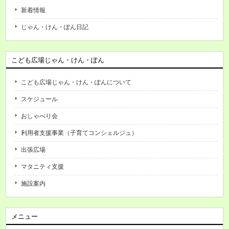
新着情報
じゃん・けん・ぽん日記
こども広場じゃん・けん・ぽん
こども広場じゃん・けん・ぽんについて
スケジュール
おしゃべり会
利用者支援事業（子育てコンシェルジュ）
出張広場
マタニティ支援
施設案内
メニュー