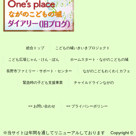
総合トップ
こどもの城いきいきプロジェクト
こども広場じゃん・けん・ぽん
ホームスタート・ながのこどもの城
長野市ファミリー・サポート・センター
ながのこどもわくわくカフェ
緊急時の子ども支援事業
チャイルドラインながの
>> お問い合わせ
>> プライバシーポリシー
※当サイトは年間を通してリニューアルしております Copyright ©