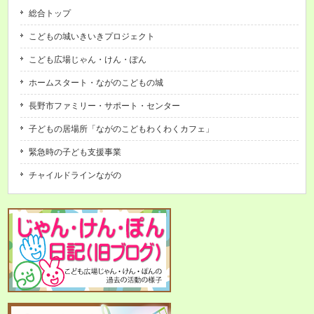
総合トップ
こどもの城いきいきプロジェクト
こども広場じゃん・けん・ぽん
ホームスタート・ながのこどもの城
長野市ファミリー・サポート・センター
子どもの居場所「ながのこどもわくわくカフェ」
緊急時の子ども支援事業
チャイルドラインながの