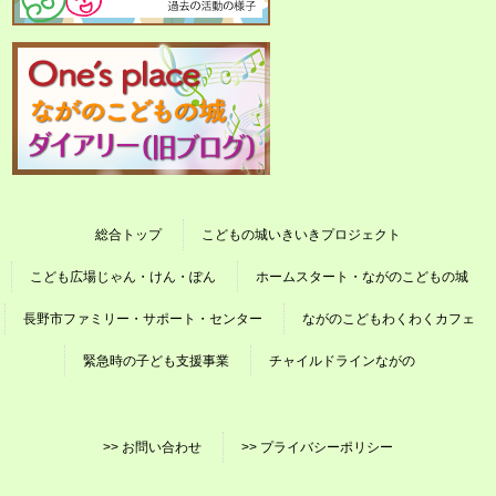
総合トップ
こどもの城いきいきプロジェクト
こども広場じゃん・けん・ぽん
ホームスタート・ながのこどもの城
長野市ファミリー・サポート・センター
ながのこどもわくわくカフェ
緊急時の子ども支援事業
チャイルドラインながの
>> お問い合わせ
>> プライバシーポリシー