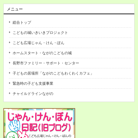
メニュー
総合トップ
こどもの城いきいきプロジェクト
こども広場じゃん・けん・ぽん
ホームスタート・ながのこどもの城
長野市ファミリー・サポート・センター
子どもの居場所「ながのこどもわくわくカフェ」
緊急時の子ども支援事業
チャイルドラインながの