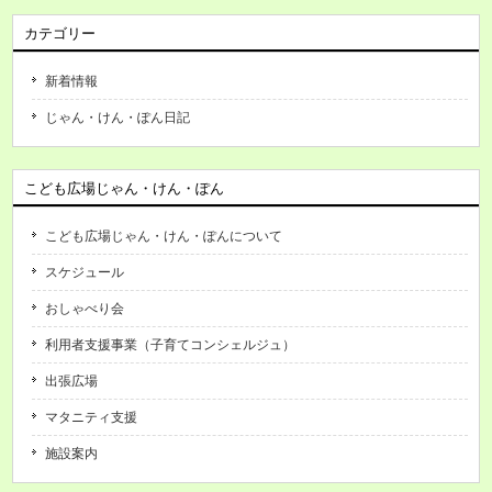
カテゴリー
新着情報
じゃん・けん・ぽん日記
こども広場じゃん・けん・ぽん
こども広場じゃん・けん・ぽんについて
スケジュール
おしゃべり会
利用者支援事業（子育てコンシェルジュ）
出張広場
マタニティ支援
施設案内