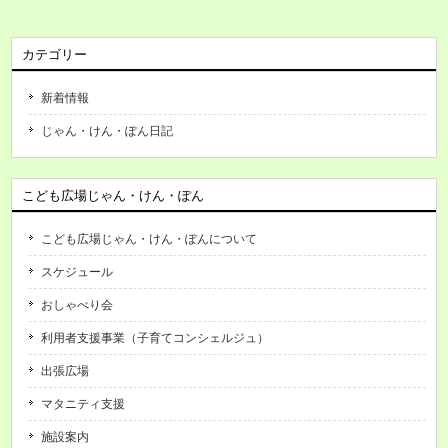
カテゴリー
新着情報
じゃん・けん・ぽん日記
こども広場じゃん・けん・ぽん
こども広場じゃん・けん・ぽんについて
スケジュール
おしゃべり会
利用者支援事業（子育てコンシェルジュ）
出張広場
マタニティ支援
施設案内