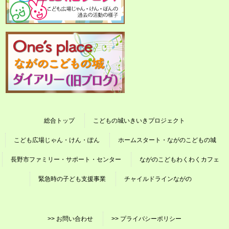
総合トップ
こどもの城いきいきプロジェクト
こども広場じゃん・けん・ぽん
ホームスタート・ながのこどもの城
長野市ファミリー・サポート・センター
ながのこどもわくわくカフェ
緊急時の子ども支援事業
チャイルドラインながの
>> お問い合わせ
>> プライバシーポリシー