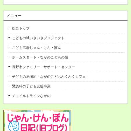
メニュー
総合トップ
こどもの城いきいきプロジェクト
こども広場じゃん・けん・ぽん
ホームスタート・ながのこどもの城
長野市ファミリー・サポート・センター
子どもの居場所「ながのこどもわくわくカフェ」
緊急時の子ども支援事業
チャイルドラインながの