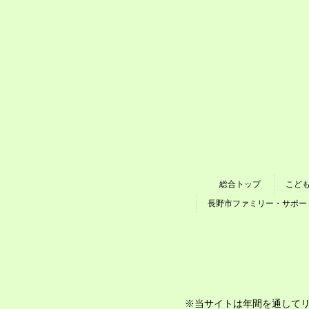
総合トップ
こど
長野市ファミリー・サポー
※当サイトは年間を通してリニ