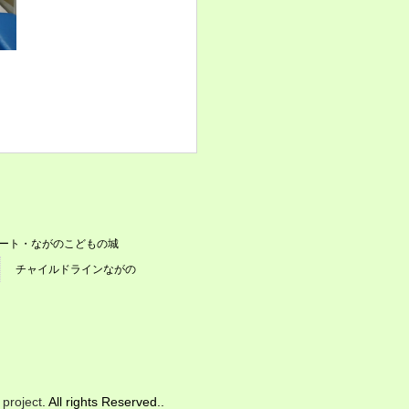
ート・ながのこどもの城
チャイルドラインながの
project
. All rights Reserved..