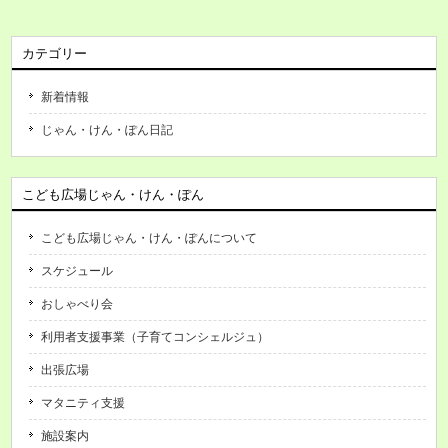
カテゴリー
新着情報
じゃん・けん・ぽん日記
こども広場じゃん・けん・ぽん
こども広場じゃん・けん・ぽんについて
スケジュール
おしゃべり会
利用者支援事業（子育てコンシェルジュ）
出張広場
マタニティ支援
施設案内