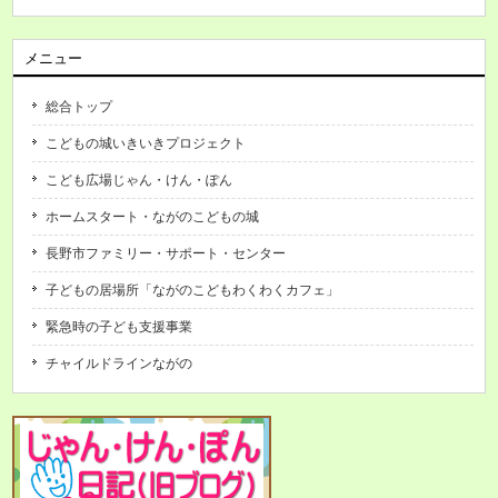
メニュー
総合トップ
こどもの城いきいきプロジェクト
こども広場じゃん・けん・ぽん
ホームスタート・ながのこどもの城
長野市ファミリー・サポート・センター
子どもの居場所「ながのこどもわくわくカフェ」
緊急時の子ども支援事業
チャイルドラインながの