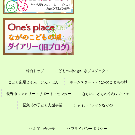
総合トップ
こどもの城いきいきプロジェクト
こども広場じゃん・けん・ぽん
ホームスタート・ながのこどもの城
長野市ファミリー・サポート・センター
ながのこどもわくわくカフェ
緊急時の子ども支援事業
チャイルドラインながの
>> お問い合わせ
>> プライバシーポリシー