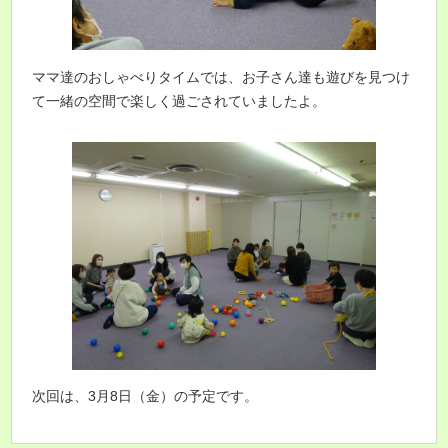
ママ達のおしゃべりタイムでは、お子さん達も遊びを見つけ
て一緒の空間で楽しく過ごされていましたよ。
次回は、3月8日（金）の予定です。