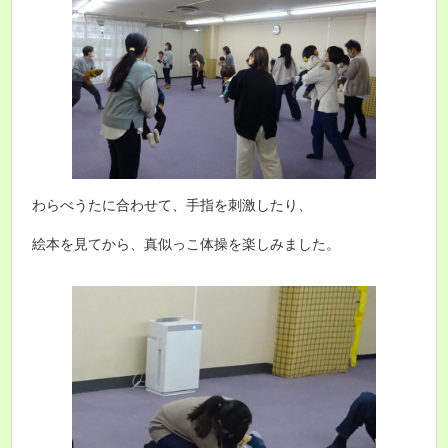
わらべうたに合わせて、手指を刺激したり、
絵本を見てから、真似っこ体操を楽しみました。