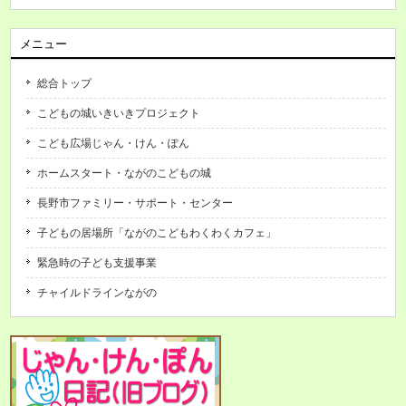
メニュー
総合トップ
こどもの城いきいきプロジェクト
こども広場じゃん・けん・ぽん
ホームスタート・ながのこどもの城
長野市ファミリー・サポート・センター
子どもの居場所「ながのこどもわくわくカフェ」
緊急時の子ども支援事業
チャイルドラインながの