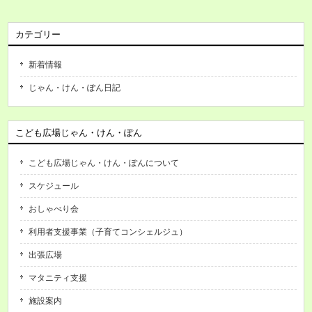
カテゴリー
新着情報
じゃん・けん・ぽん日記
こども広場じゃん・けん・ぽん
こども広場じゃん・けん・ぽんについて
スケジュール
おしゃべり会
利用者支援事業（子育てコンシェルジュ）
出張広場
マタニティ支援
施設案内