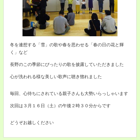
冬を連想する「雪」の歌や春を思わせる「春の日の花と輝
く」など
長野のこの季節にぴったりの歌を披露していただきました
心が洗われる様な美しい歌声に聴き惚れました
毎回、心待ちにされている親子さんも大勢いらっしゃいます
次回は３月１６日（土）の午後２時３０分からです
どうぞお越しください