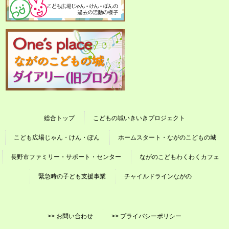
総合トップ
こどもの城いきいきプロジェクト
こども広場じゃん・けん・ぽん
ホームスタート・ながのこどもの城
長野市ファミリー・サポート・センター
ながのこどもわくわくカフェ
緊急時の子ども支援事業
チャイルドラインながの
>> お問い合わせ
>> プライバシーポリシー