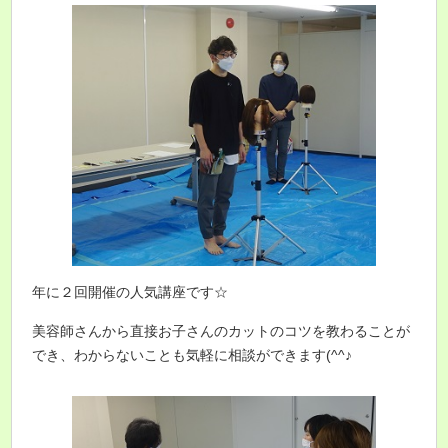
年に２回開催の人気講座です☆
美容師さんから直接お子さんのカットのコツを教わることが
でき、わからないことも気軽に相談ができます(^^♪