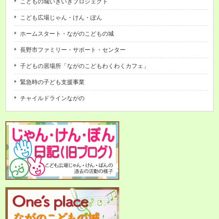
こどもの城いきいきプロジェクト
こども広場じゃん・けん・ぽん
ホームスタート・ながのこどもの城
長野市ファミリー・サポート・センター
子どもの居場所「ながのこどもわくわくカフェ」
緊急時の子ども支援事業
チャイルドラインながの