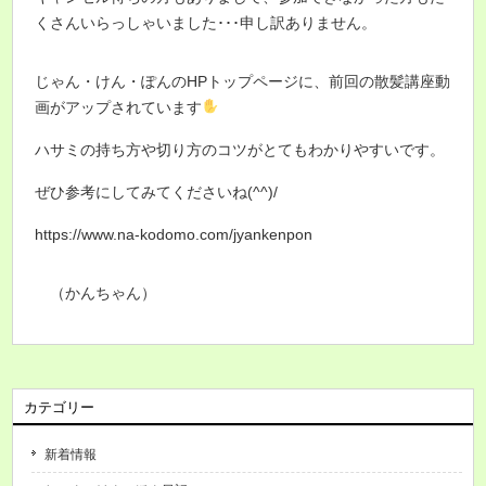
くさんいらっしゃいました･･･申し訳ありません。
じゃん・けん・ぽんのHPトップページに、前回の散髪講座動
画がアップされています
ハサミの持ち方や切り方のコツがとてもわかりやすいです。
ぜひ参考にしてみてくださいね(^^)/
https://www.na-kodomo.com/jyankenpon
（かんちゃん）
カテゴリー
新着情報