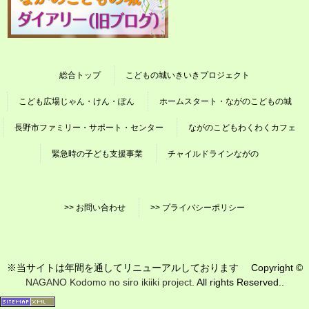
総合トップ
こどもの城いきいきプロジェクト
こども広場じゃん・けん・ぽん
ホームスタート・ながのこどもの城
長野市ファミリー・サポート・センター
ながのこどもわくわくカフェ
緊急時の子ども支援事業
チャイルドラインながの
>> お問い合わせ
>> プライバシーポリシー
※当サイトは年間を通してリニューアルしております Copyright ©
NAGANO Kodomo no siro ikiiki project
. All rights Reserved..