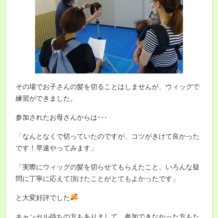
その場でお子さんの髪を切ることはしませんが、ウィッグで
練習ができました。
参加されたお母さんからは･･･
「なんとなくで切っていたのですが、コツがきけて良かった
です！早速やってみます」
「実際にウィッグの髪を切らせてもらえたこと、いろんな疑
問に丁寧に応えて頂けたことがとてもよかったです」
と大変好評でした
キャンセル待ちの方もありまして、参加できなかった方もた