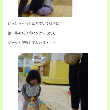
ひらひら～っと落ちていく様子に
拾い集めたり追いかけてみたり、
ジーッと観察してみたり・・・