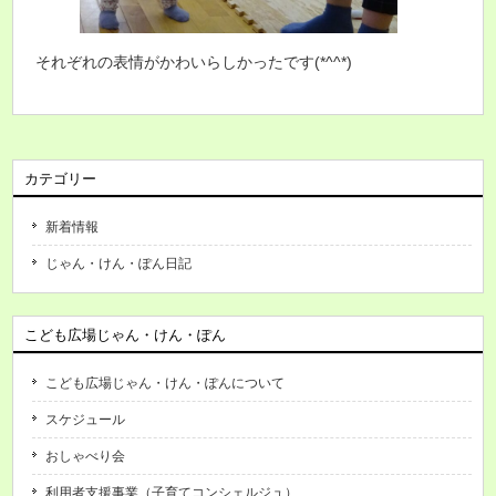
それぞれの表情がかわいらしかったです(*^^*)
カテゴリー
新着情報
じゃん・けん・ぽん日記
こども広場じゃん・けん・ぽん
こども広場じゃん・けん・ぽんについて
スケジュール
おしゃべり会
利用者支援事業（子育てコンシェルジュ）