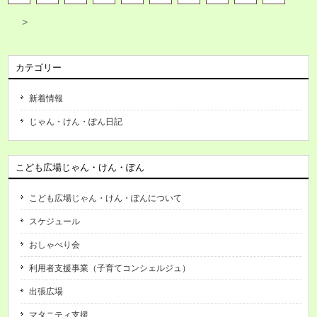
>
カテゴリー
新着情報
じゃん・けん・ぽん日記
こども広場じゃん・けん・ぽん
こども広場じゃん・けん・ぽんについて
スケジュール
おしゃべり会
利用者支援事業（子育てコンシェルジュ）
出張広場
マタニティ支援