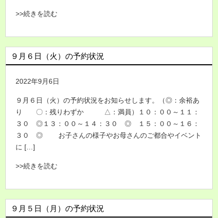
>>続きを読む
９月６日（火）の予約状況
2022年9月6日
９月６日（火）の予約状況をお知らせします。（◎：余裕あ
り 〇：残りわずか △：満員）１０：００～１１：
３０ ◎１３：００～１４：３０ ◎ １５：００～１６：
３０ ◎ お子さんの様子やお母さんのご都合やイベント
に […]
>>続きを読む
９月５日（月）の予約状況