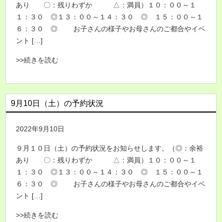
あり 〇：残りわずか △：満員）１０：００～１
１：３０ ◎１３：００～１４：３０ ◎ １５：００～１
６：３０ ◎ お子さんの様子やお母さんのご都合やイベ
ント […]
>>続きを読む
9月10日（土）の予約状況
2022年9月10日
９月１０日（土）の予約状況をお知らせします。（◎：余裕
あり 〇：残りわずか △：満員）１０：００～１
１：３０ ◎１３：００～１４：３０ ◎ １５：００～１
６：３０ ◎ お子さんの様子やお母さんのご都合やイベ
ント […]
>>続きを読む