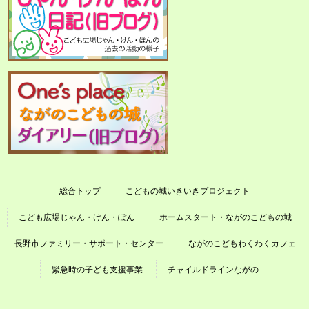
総合トップ
こどもの城いきいきプロジェクト
こども広場じゃん・けん・ぽん
ホームスタート・ながのこどもの城
長野市ファミリー・サポート・センター
ながのこどもわくわくカフェ
緊急時の子ども支援事業
チャイルドラインながの