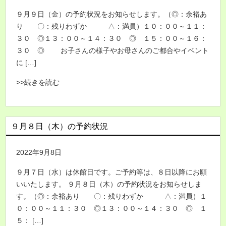
９月９日（金）の予約状況をお知らせします。（◎：余裕あ
り 〇：残りわずか △：満員）１０：００～１１：
３０ ◎１３：００～１４：３０ ◎ １５：００～１６：
３０ ◎ お子さんの様子やお母さんのご都合やイベント
に […]
>>続きを読む
９月８日（木）の予約状況
2022年9月8日
９月７日（水）は休館日です。ご予約等は、８日以降にお願
いいたします。 ９月８日（木）の予約状況をお知らせしま
す。（◎：余裕あり 〇：残りわずか △：満員）１
０：００～１１：３０ ◎１３：００～１４：３０ ◎ １
５： […]