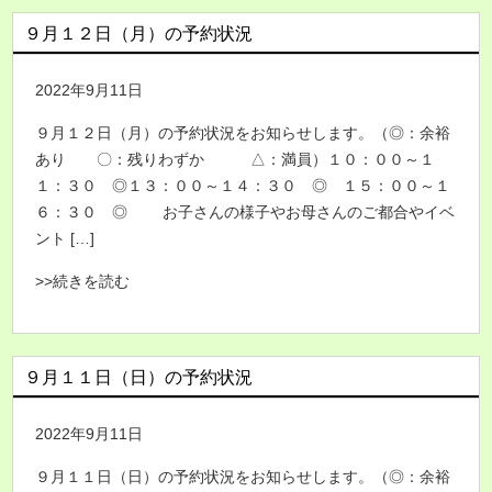
９月１２日（月）の予約状況
2022年9月11日
９月１２日（月）の予約状況をお知らせします。（◎：余裕
あり 〇：残りわずか △：満員）１０：００～１
１：３０ ◎１３：００～１４：３０ ◎ １５：００～１
６：３０ ◎ お子さんの様子やお母さんのご都合やイベ
ント […]
>>続きを読む
９月１１日（日）の予約状況
2022年9月11日
９月１１日（日）の予約状況をお知らせします。（◎：余裕