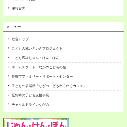
施設案内
メニュー
総合トップ
こどもの城いきいきプロジェクト
こども広場じゃん・けん・ぽん
ホームスタート・ながのこどもの城
長野市ファミリー・サポート・センター
子どもの居場所「ながのこどもわくわくカフェ」
緊急時の子ども支援事業
チャイルドラインながの