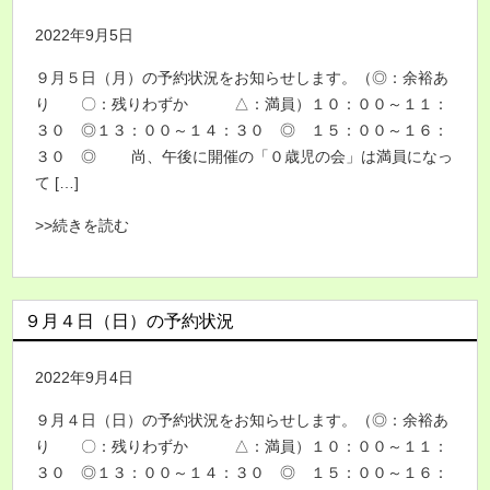
2022年9月5日
９月５日（月）の予約状況をお知らせします。（◎：余裕あ
り 〇：残りわずか △：満員）１０：００～１１：
３０ ◎１３：００～１４：３０ ◎ １５：００～１６：
３０ ◎ 尚、午後に開催の「０歳児の会」は満員になっ
て […]
>>続きを読む
９月４日（日）の予約状況
2022年9月4日
９月４日（日）の予約状況をお知らせします。（◎：余裕あ
り 〇：残りわずか △：満員）１０：００～１１：
３０ ◎１３：００～１４：３０ ◎ １５：００～１６：