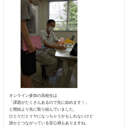
オンライン参加の高校生は
「課題がたくさんあるので先に始めます！」
と開始より先に取り組んでいました。
ひとりだとイヤになっちゃうかもしれないけど
誰かとつながっている安心感もありますね。