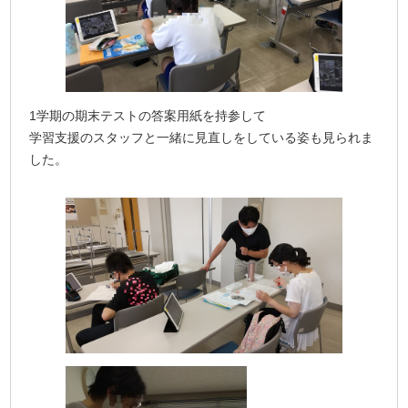
1学期の期末テストの答案用紙を持参して
学習支援のスタッフと一緒に見直しをしている姿も見られま
した。