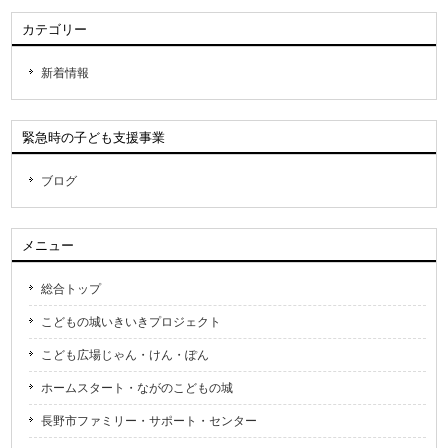
カテゴリー
新着情報
緊急時の子ども支援事業
ブログ
メニュー
総合トップ
こどもの城いきいきプロジェクト
こども広場じゃん・けん・ぽん
ホームスタート・ながのこどもの城
長野市ファミリー・サポート・センター