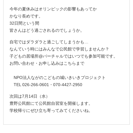
今年の夏休みはオリンピックの影響もあってか
かなり長めです。
32日間という間
皆さんはどう過ごされるのでしょうか。
自宅ではダラダラと過ごしてしまうかも…
なんていう時にはみんなで公民館で学習しませんか？
子どもの居場所@バーチャルではいつでも参加可能です。
お問い合わせ・お申し込みはこちらまで
NPO法人ながのこどもの城いきいきプロジェクト
TEL 026-266-0601・070-4427-2950
次回は7月14日（水）
豊野公民館にて公民館自習室を開催します。
学校帰りにぜひ立ち寄ってみてくださいね。