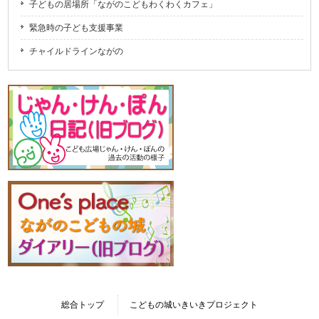
子どもの居場所「ながのこどもわくわくカフェ」
緊急時の子ども支援事業
チャイルドラインながの
総合トップ
こどもの城いきいきプロジェクト